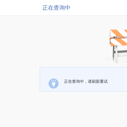
正在查询中
正在查询中，请刷新重试