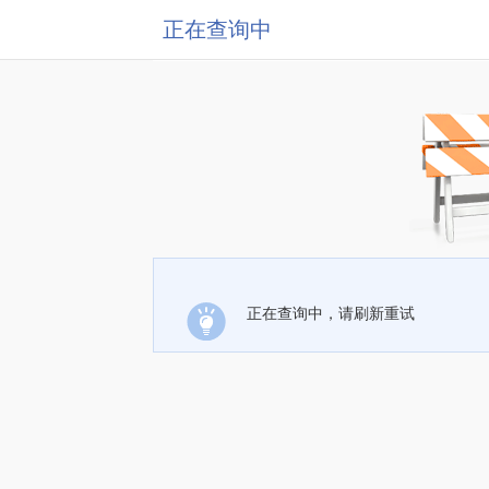
正在查询中
正在查询中，请刷新重试