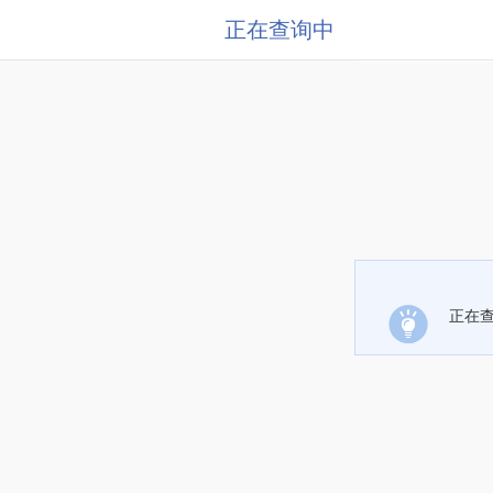
正在查询中
正在