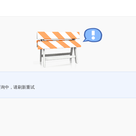
查询中，请刷新重试