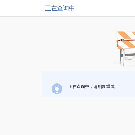
正在查询中
正在查询中，请刷新重试