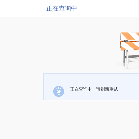
正在查询中
正在查询中，请刷新重试