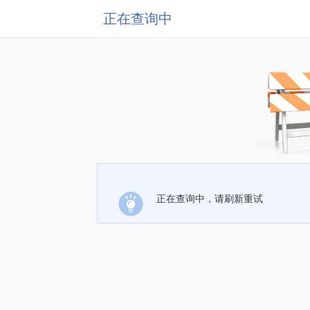
正在查询中
正在查询中，请刷新重试