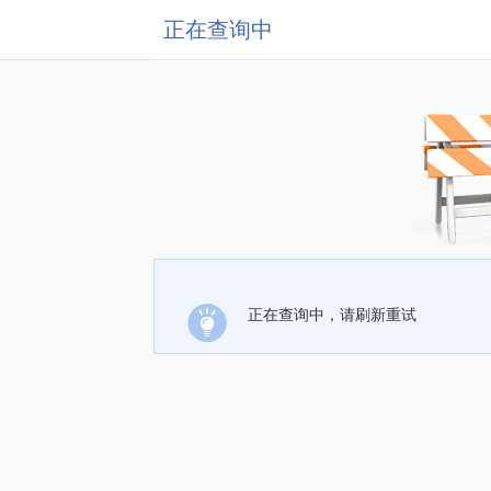
正在查询中
正在查询中，请刷新重试